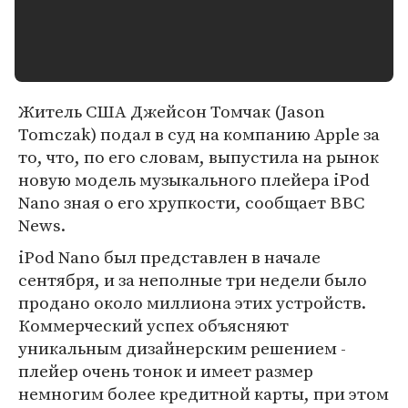
Житель США Джейсон Томчак (Jason
Tomczak) подал в суд на компанию Apple за
то, что, по его словам, выпустила на рынок
новую модель музыкального плейера iPod
Nano зная о его хрупкости, сообщает BBC
News.
iPod Nano был представлен в начале
сентября, и за неполные три недели было
продано около миллиона этих устройств.
Коммерческий успех объясняют
уникальным дизайнерским решением -
плейер очень тонок и имеет размер
немногим более кредитной карты, при этом