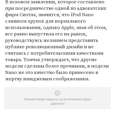
В исковом заявлении, которое составлено
при посредничестве одной из адвокатских
фирм Сиэтла, значится, что iPod Nano
слишком хрупок для нормального
использования, однако Apple, зная об этом,
все равно выпустила его на рынок,
руководствуясь желанием представить
публике революционный дизайн и не
считаясь с потребительскими качествами
товара. Томчак утверждает, что другие
модели сделаны более прочными, в модели
Nano же это качество было принесено в
жертву имиджевым соображениям.
Комментарии закрыты за истечением срока
давности