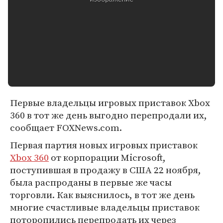
Первые владельцы игровых приставок Xbox
360 в тот же день выгодно перепродали их,
сообщает FOXNews.com.
Первая партия новых игровых приставок
Xbox 360
от корпорации Microsoft,
поступившая в продажу в США 22 ноября,
была распроданы в первые же часы
торговли. Как выяснилось, в тот же день
многие счастливые владельцы приставок
поторопились перепродать их через