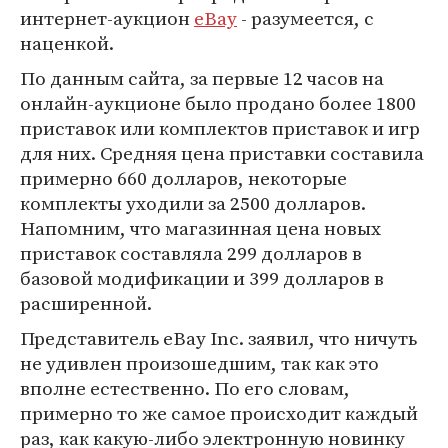
интернет-аукцион
eBay
- разумеется, с
наценкой.
По данным сайта, за первые 12 часов на
онлайн-аукционе было продано более 1800
приставок или комплектов приставок и игр
для них. Средняя цена приставки составила
примерно 660 долларов, некоторые
комплекты уходили за 2500 долларов.
Напомним, что магазинная цена новых
приставок составляла 299 долларов в
базовой модификации и 399 долларов в
расширенной.
Представитель eBay Inc. заявил, что ничуть
не удивлен произошедшим, так как это
вполне естественно. По его словам,
примерно то же самое происходит каждый
раз, как какую-либо электронную новинку