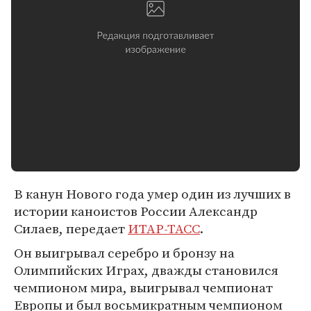
В канун Нового года умер один из лучших в
истории каноистов России Александр
Силаев, передает
ИТАР-ТАСС
.
Он выигрывал серебро и бронзу на
Олимпийских Играх, дважды становился
чемпионом мира, выигрывал чемпионат
Европы и был восьмикратным чемпионом