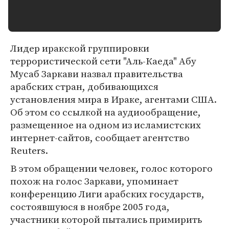
Лидер иракской группировки
террористической сети "Аль-Каеда" Абу
Мусаб Заркави назвал правительства
арабских стран, добивающихся
установления мира в Ираке, агентами США.
Об этом со ссылкой на аудиообращение,
размещенное на одном из исламистских
интернет-сайтов, сообщает агентство
Reuters.
В этом обращении человек, голос которого
похож на голос Заркави, упоминает
конференцию Лиги арабских государств,
состоявшуюся в ноябре 2005 года,
участники которой пытались примирить