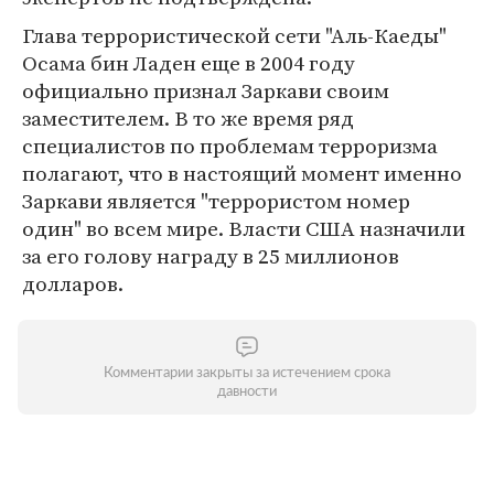
Глава террористической сети "Аль-Каеды"
Осама бин Ладен еще в 2004 году
официально признал Заркави своим
заместителем. В то же время ряд
специалистов по проблемам терроризма
полагают, что в настоящий момент именно
Заркави является "террористом номер
один" во всем мире. Власти США назначили
за его голову награду в 25 миллионов
долларов.
Комментарии закрыты за истечением срока
давности