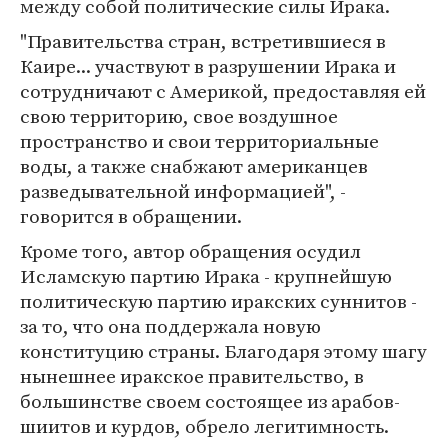
между собой политические силы Ирака.
"Правительства стран, встретившиеся в
Каире... участвуют в разрушении Ирака и
сотрудничают с Америкой, предоставляя ей
свою территорию, свое воздушное
пространство и свои территориальные
воды, а также снабжают американцев
разведывательной информацией", -
говорится в обращении.
Кроме того, автор обращения осудил
Исламскую партию Ирака - крупнейшую
политическую партию иракских суннитов -
за то, что она поддержала новую
конституцию страны. Благодаря этому шагу
нынешнее иракское правительство, в
большинстве своем состоящее из арабов-
шиитов и курдов, обрело легитимность.