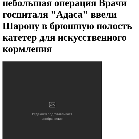
небольшая операция
Врачи
госпиталя "Адаса" ввели
Шарону в брюшную полость
катетер для искусственного
кормления