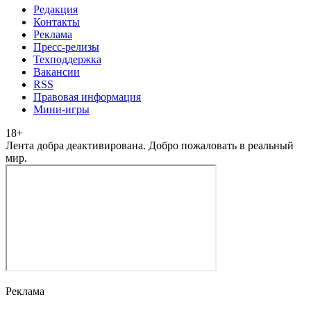
Редакция
Контакты
Реклама
Пресс-релизы
Техподдержка
Вакансии
RSS
Правовая информация
Мини-игры
18
+
Лента добра деактивирована. Добро пожаловать в реальный
мир.
Реклама