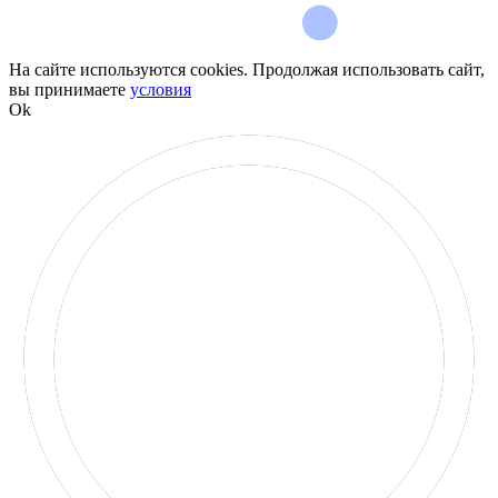
На сайте используются cookies. Продолжая использовать сайт,
вы принимаете
условия
Ok