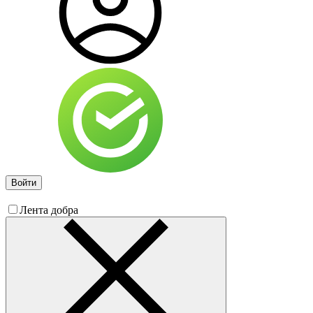
Войти
Лента добра