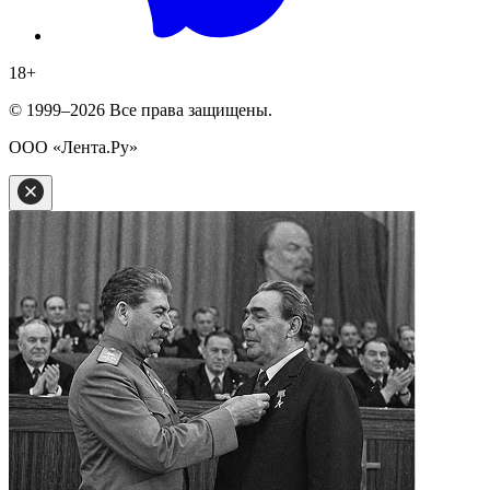
18
+
© 1999–2026 Все права защищены.
ООО «Лента.Ру»