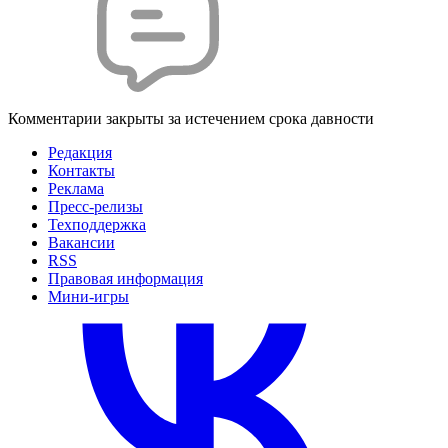
Комментарии закрыты за истечением срока давности
Редакция
Контакты
Реклама
Пресс-релизы
Техподдержка
Вакансии
RSS
Правовая информация
Мини-игры