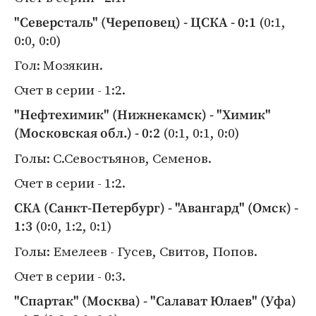
(0:1,
"Северсталь" (Череповец) - ЦСКА - 0:1
0:0, 0:0)
Гол: Мозякин.
Счет в серии - 1:2.
"Нефтехимик" (Нижнекамск) - "Химик"
(0:1, 0:1, 0:0)
(Московская обл.) - 0:2
Голы: С.Севостьянов, Семенов.
Счет в серии - 1:2.
СКА (Санкт-Петербург) - "Авангард" (Омск) -
(0:0, 1:2, 0:1)
1:3
Голы: Емелеев - Гусев, Свитов, Попов.
Счет в серии - 0:3.
"Спартак" (Москва) - "Салават Юлаев" (Уфа)