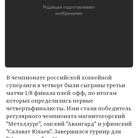
В чемпионате российской хоккейной
суперлиги в четверг были сыграны третьи
матчи 1/8 финала плей-офф, по итогам
которых определились первые
четвертьфиналисты. Ими стали победитель
регулярного чемпионата магнитогорский
"Металлург", омский "Авангард" и уфимский
"Салават Юлаев". Завершился турнир для