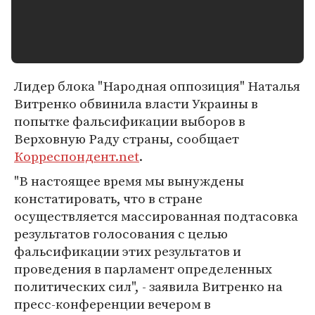
Лидер блока "Народная оппозиция" Наталья
Витренко обвинила власти Украины в
попытке фальсификации выборов в
Верховную Раду страны, сообщает
Корреспондент.net
.
"В настоящее время мы вынуждены
констатировать, что в стране
осуществляется массированная подтасовка
результатов голосования с целью
фальсификации этих результатов и
проведения в парламент определенных
политических сил", - заявила Витренко на
пресс-конференции вечером в