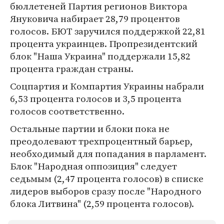
бюллетеней Партия регионов Виктора
Януковича набирает 28,79 процентов
голосов. БЮТ заручился поддержкой 22,81
процента украинцев. Пропрезидентский
блок "Наша Украина" поддержали 15,82
процента граждан страны.
Соцпартия и Компартия Украины набрали
6,53 процента голосов и 3,5 процента
голосов соответственно.
Остальные партии и блоки пока не
преодолевают трехпроцентный барьер,
необходимый для попадания в парламент.
Блок "Народная оппозиция" следует
седьмым (2,47 процента голосов) в списке
лидеров выборов сразу после "Народного
блока Литвина" (2,59 процента голосов).