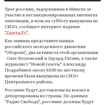
Трое россиян, задержанных в Минске за
участие в несанкционированных митингах
оппозиции, в ночь на субботу выпущены из
СИЗО, сообщает интернет-издание
"Газета.Ру"
.
Как заявила представительница
российского молодежного движения
"Оборона", два активиста этой организации
- Олег Козловский и Эдуард Глезин, а также
журналист "Новой газеты" Александр
Подрабинек около 03:00 по местному
времени были выпущены из СИЗО
Центрального района.
Россияне будут доставлены на вокзал и
депортированы из страны. По данным
"Радио Свобода", россияне должны будут