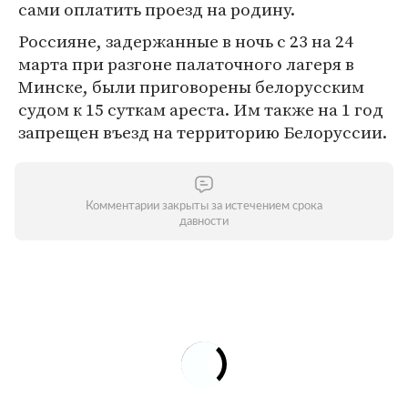
сами оплатить проезд на родину.
Россияне, задержанные в ночь с 23 на 24
марта при разгоне палаточного лагеря в
Минске, были приговорены белорусским
судом к 15 суткам ареста. Им также на 1 год
запрещен въезд на территорию Белоруссии.
Комментарии закрыты за истечением срока
давности