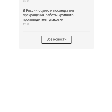
19:53
В России оценили последствия
прекращения работы крупного
производителя упаковки
19:52
Все новости