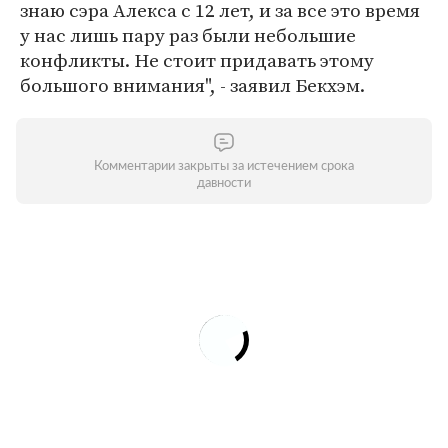
знаю сэра Алекса с 12 лет, и за все это время
у нас лишь пару раз были небольшие
конфликты. Не стоит придавать этому
большого внимания", - заявил Бекхэм.
Комментарии закрыты за истечением срока
давности