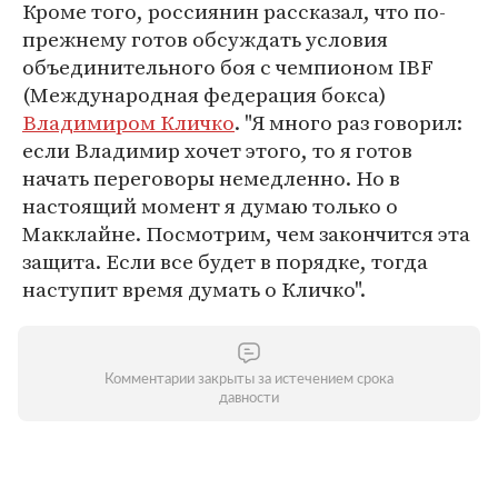
Кроме того, россиянин рассказал, что по-
прежнему готов обсуждать условия
объединительного боя с чемпионом IBF
(Международная федерация бокса)
Владимиром Кличко
. "Я много раз говорил:
если Владимир хочет этого, то я готов
начать переговоры немедленно. Но в
настоящий момент я думаю только о
Макклайне. Посмотрим, чем закончится эта
защита. Если все будет в порядке, тогда
наступит время думать о Кличко".
Комментарии закрыты за истечением срока
давности