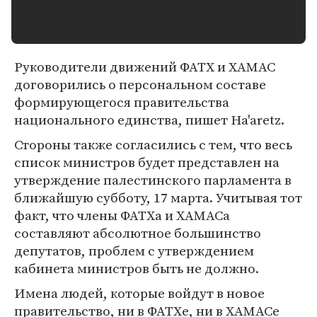
Руководители движений ФАТХ и ХАМАС
договорились о персональном составе
формирующегося правительства
национального единства, пишет Ha'aretz.
Стороны также согласились с тем, что весь
список министров будет представлен на
утверждение палестинского парламента в
ближайшую субботу, 17 марта. Учитывая тот
факт, что члены ФАТХа и ХАМАСа
составляют абсолютное большинство
депутатов, проблем с утверждением
кабинета министров быть не должно.
Имена людей, которые войдут в новое
правительство, ни в ФАТХе, ни в ХАМАСе