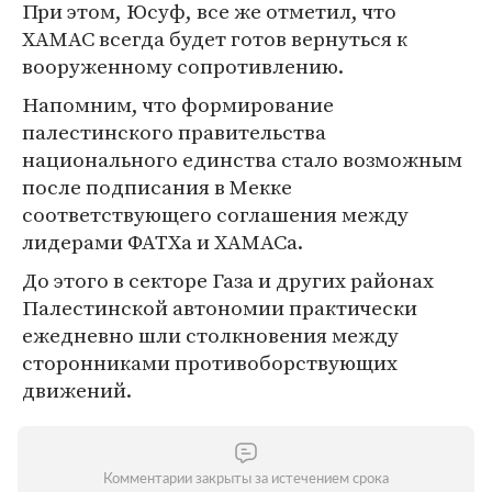
При этом, Юсуф, все же отметил, что
ХАМАС всегда будет готов вернуться к
вооруженному сопротивлению.
Напомним, что формирование
палестинского правительства
национального единства стало возможным
после подписания в Мекке
соответствующего соглашения между
лидерами ФАТХа и ХАМАСа.
До этого в секторе Газа и других районах
Палестинской автономии практически
ежедневно шли столкновения между
сторонниками противоборствующих
движений.
Комментарии закрыты за истечением срока