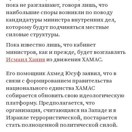
пока не разглашают, говоря лишь, что
наибольшие споры возникли по поводу
кандидатуры министра внутренних дел,
которому будут подчиняться местные
силовые структуры.
Пока известно лишь, что кабинет
министров, как и прежде, будет возглавлять
Исмаил Хания
из движения ХАМАС.
Его помощник Ахмед Юсуф заявил, что в
связи с формированием правительства
национального единства ХАМАС
собирается обновить свою идеологическую
платформу. Предполагается, что
организация, считающаяся на Западе и в
Израиле террористической, постарается
стать полноценной политической силой.