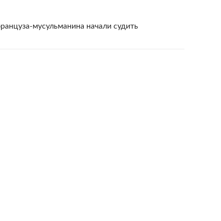
ранцуза-мусульманина начали судить