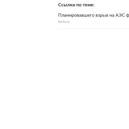
Ссылки по теме
Планировавшего взрыв на АЭС ф
lenta.ru