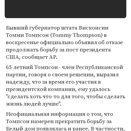
Бывший губернатор штата Висконсин
Томми Томпсон (Tommy Thompson) в
воскресенье официально объявил об отказе
продолжать борьбу за пост президента
США, сообщает AP.
65-летний Томпсон - член Республиканской
партии, говоря о своем решении, выразил
надежду, что за время его участия в
президентской компании, ему удалось
"сделать хоть что-то для того, чтобы сделать
жизнь людей лучше".
Неофициальная информация о том, что
Томпсон намерен прекратить борьбу за
Белый дом появлялась и ранее. В частности,