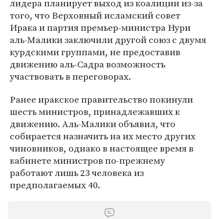
лидера планирует выход из коалиции из-за
того, что Верховный исламский совет
Ирака и партия премьер-министра Нури
аль-Малики заключили другой союз с двумя
курдскими группами, не предоставив
движению аль-Садра возможность
участвовать в переговорах.
Ранее иракское правительство покинули
шесть министров, принадлежавших к
движению. Аль-Малики объявил, что
собирается назначить на их место других
чиновников, однако в настоящее время в
кабинете министров по-прежнему
работают лишь 23 человека из
предполагаемых 40.