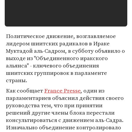
Политическое движение, возглавляемое
лидером шиитских радикалов в Ираке
Муктадой аль-Садром, в субботу объявило о
выходе из "Объединенного иракского
альянса" - ключевого объединения
шиитских группировок в парламенте
страны.
Как сообщает
France Presse
, один из
парламентариев объяснил действия своего
руководства тем, что при принятии
решений другие члены блока перестали
консультироваться с движением аль-Садра.
Изначально объединение контролировало