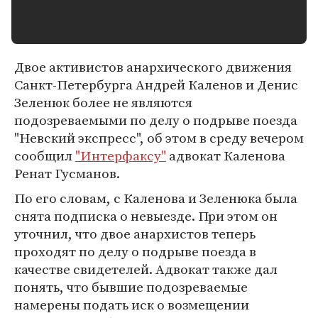
Двое активистов анархического движения
Санкт-Петербурга Андрей Каленов и Денис
Зеленюк более не являются
подозреваемыми по делу о подрыве поезда
"Hевский экспресс", об этом в среду вечером
сообщил
"Интерфаксу"
адвокат Каленова
Ренат Гусманов.
По его словам, с Каленова и Зеленюка была
снята подписка о невыезде. При этом он
уточнил, что двое анархистов теперь
проходят по делу о подрыве поезда в
качестве свидетелей. Адвокат также дал
понять, что бывшие подозреваемые
намерены подать иск о возмещении