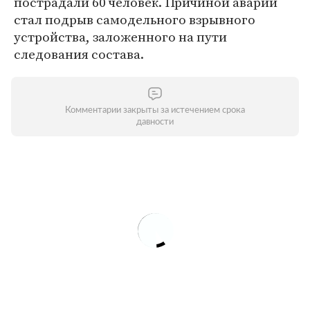
пострадали 60 человек. Причиной аварии
стал подрыв самодельного взрывного
устройства, заложенного на пути
следования состава.
Комментарии закрыты за истечением срока
давности