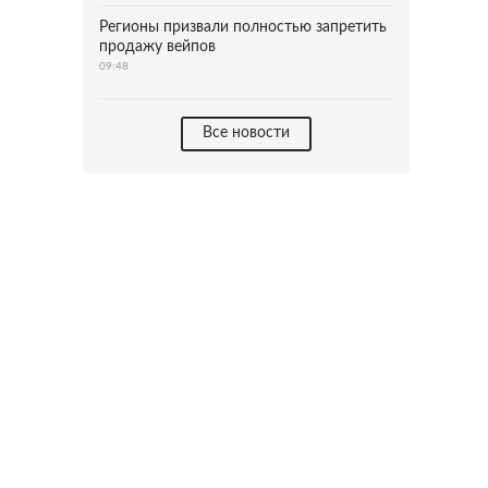
Регионы призвали полностью запретить
продажу вейпов
09:48
Все новости