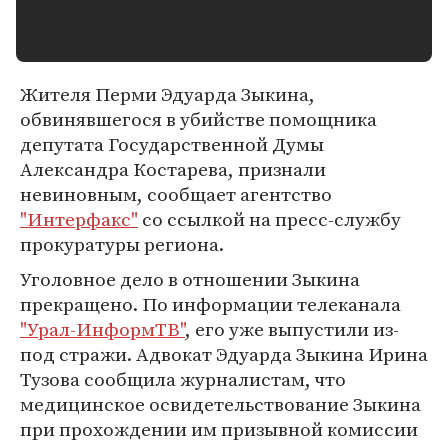
Жителя Перми Эдуарда Зыкина,
обвинявшегося в убийстве помощника
депутата Государственной Думы
Александра Костарева, признали
невиновным, сообщает агентство
"Интерфакс"
со ссылкой на пресс-службу
прокуратуры региона.
Уголовное дело в отношении Зыкина
прекращено. По информации телеканала
"Урал-ИнформТВ"
, его уже выпустили из-
под стражи. Адвокат Эдуарда Зыкина Ирина
Тузова сообщила журналистам, что
медицинское освидетельствование Зыкина
при прохождении им призывной комиссии