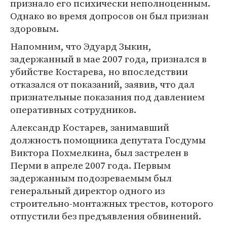
признало его психически неполноценным.
Однако во время допросов он был признан
здоровым.
Напомним, что Эдуард Зыкин,
задержанный в мае 2007 года, признался в
убийстве Костарева, но впоследствии
отказался от показаний, заявив, что дал
признательные показания под давлением
оперативных сотрудников.
Александр Костарев, занимавший
должность помощника депутата Госдумы
Виктора Похмелкина, был застрелен в
Перми в апреле 2007 года. Первым
задержанным подозреваемым был
генеральный директор одного из
строительно-монтажных трестов, которого
отпустили без предъявления обвинений.