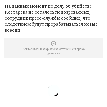
На данный момент по делу об убийстве
Костарева не осталось подозреваемых,
сотрудник пресс-службы сообщил, что
следствием будут прорабатываться новые
версии.
Комментарии закрыты за истечением срока
давности