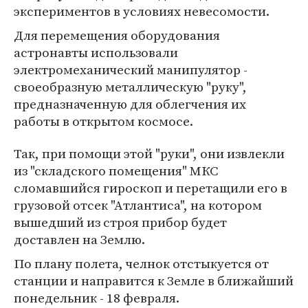
экспериментов в условиях невесомости.
Для перемещения оборудования
астронавты использовали
электромеханический манипулятор -
своеобразную металлическую "руку",
предназначенную для облегчения их
работы в открытом космосе.
Так, при помощи этой "руки", они извлекли
из "складского помещения" МКС
сломавшийся гироскоп и перетащили его в
грузовой отсек "Атлантиса", на котором
вышедший из строя прибор будет
доставлен на Землю.
По плану полета, челнок отстыкуется от
станции и направится к Земле в ближайший
понедельник - 18 февраля.