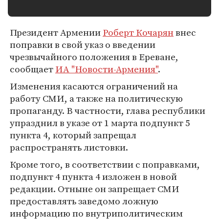
Президент Армении
Роберт Кочарян
внес
поправки в свой указ о введении
чрезвычайного положения в Ереване,
сообщает
ИА "Новости-Армения"
.
Изменения касаются ограничений на
работу СМИ, а также на политическую
пропаганду. В частности, глава республики
упразднил в указе от 1 марта подпункт 5
пункта 4, который запрещал
распространять листовки.
Кроме того, в соответствии с поправками,
подпункт 4 пункта 4 изложен в новой
редакции. Отныне он запрещает СМИ
предоставлять заведомо ложную
информацию по внутриполитическим