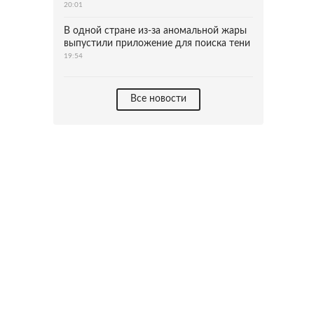
20:01
В одной стране из-за аномальной жары
выпустили приложение для поиска тени
19:54
Все новости