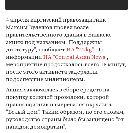
4 апреля киргизский правозащитник
Максим Кулешов провел возле
правительственного здания в Бишкеке
акцию под названием "Поддержим
диктатуру", сообщает
ИА "24.kg"
. По
информации
ИА "Central Asian News"
,
мероприятие продолжалось всего 18 минут,
после этого активиста задержали
подоспевшие милиционеры.
Акция заключалась в сборе средств на
покупку колючей проволоки, которой
правозащитник намеревался окружить
"Белый дом". Таким образом, по его словам,
руководство страны было бы защищено "от
нападок демократии".