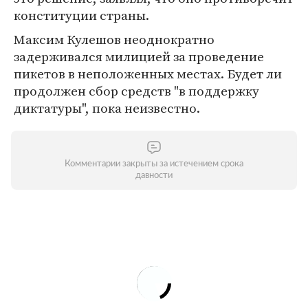
конституции страны.
Максим Кулешов неоднократно
задерживался милицией за проведение
пикетов в неположенных местах. Будет ли
продолжен сбор средств "в поддержку
диктатуры", пока неизвестно.
Комментарии закрыты за истечением срока
давности