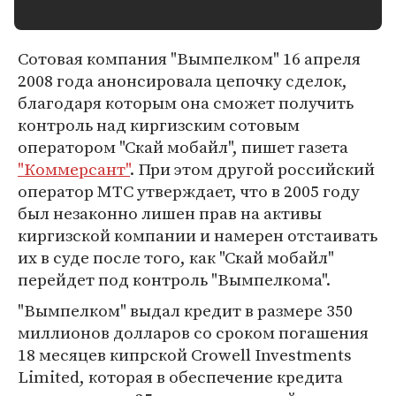
Сотовая компания "Вымпелком" 16 апреля
2008 года анонсировала цепочку сделок,
благодаря которым она сможет получить
контроль над киргизским сотовым
оператором "Скай мобайл", пишет газета
"Коммерсант"
. При этом другой российский
оператор МТС утверждает, что в 2005 году
был незаконно лишен прав на активы
киргизской компании и намерен отстаивать
их в суде после того, как "Скай мобайл"
перейдет под контроль "Вымпелкома".
"Вымпелком" выдал кредит в размере 350
миллионов долларов со сроком погашения
18 месяцев кипрской Crowell Investments
Limited, которая в обеспечение кредита