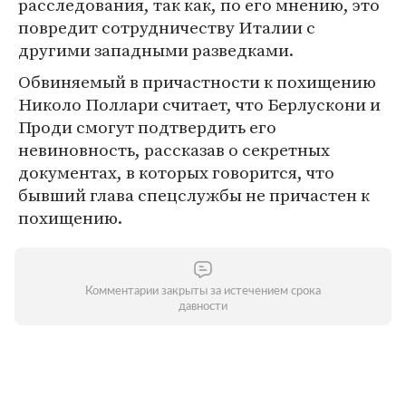
расследования, так как, по его мнению, это
повредит сотрудничеству Италии с
другими западными разведками.
Обвиняемый в причастности к похищению
Николо Поллари считает, что Берлускони и
Проди смогут подтвердить его
невиновность, рассказав о секретных
документах, в которых говорится, что
бывший глава спецслужбы не причастен к
похищению.
Комментарии закрыты за истечением срока
давности