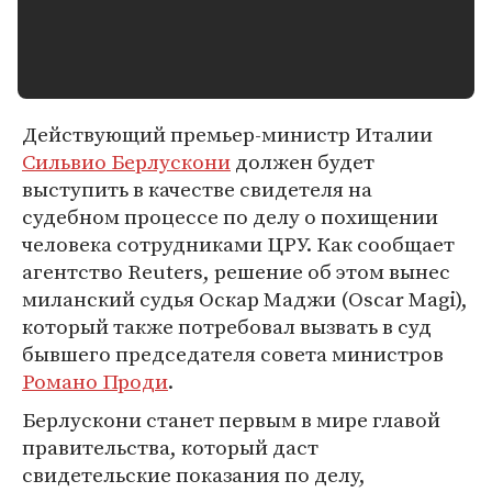
Действующий премьер-министр Италии
Сильвио Берлускони
должен будет
выступить в качестве свидетеля на
судебном процессе по делу о похищении
человека сотрудниками ЦРУ. Как сообщает
агентство Reuters, решение об этом вынес
миланский судья Оскар Маджи (Oscar Magi),
который также потребовал вызвать в суд
бывшего председателя совета министров
Романо Проди
.
Берлускони станет первым в мире главой
правительства, который даст
свидетельские показания по делу,