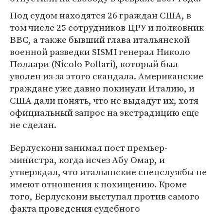
Под судом находятся 26 граждан США, в
том числе 25 сотрудников ЦРУ и полковник
ВВС, а также бывший глава итальянской
военной разведки SISMI генерал Николо
Поллари (Nicolo Pollari), который был
уволен из-за этого скандала. Американские
граждане уже давно покинули Италию, и
США дали понять, что не выдадут их, хотя
официальный запрос на экстрадицию еще
не сделан.
Берлускони занимал пост премьер-
министра, когда исчез Абу Омар, и
утверждал, что итальянские спецслужбы не
имеют отношения к похищению. Кроме
того, Берлускони выступал против самого
факта проведения судебного