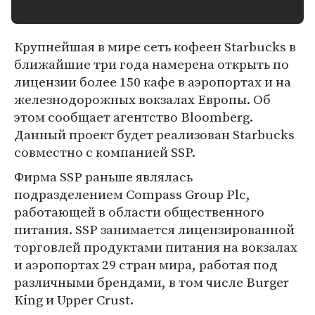
Крупнейшая в мире сеть кофеен Starbucks в
ближайшие три года намерена открыть по
лицензии более 150 кафе в аэропортах и на
железнодорожных вокзалах Европы. Об
этом сообщает агентство Bloomberg.
Данный проект будет реализован Starbucks
совместно с компанией SSP.
Фирма SSP раньше являлась
подразделением Compass Group Plс,
работающей в области общественного
питания. SSP занимается лицензированной
торговлей продуктами питания на вокзалах
и аэропортах 29 стран мира, работая под
различными брендами, в том числе Burger
King и Upper Crust.