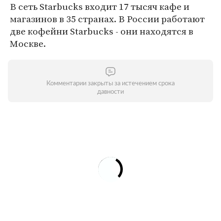
В сеть Starbucks входит 17 тысяч кафе и
магазинов в 35 странах. В России работают
две кофейни Starbucks - они находятся в
Москве.
Комментарии закрыты за истечением срока
давности