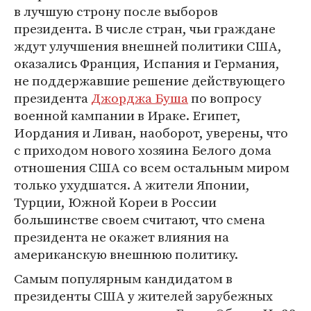
в лучшую строну после выборов
президента. В числе стран, чьи граждане
ждут улучшения внешней политики США,
оказались Франция, Испания и Германия,
не поддержавшие решение действующего
президента
Джорджа Буша
по вопросу
военной кампании в Ираке. Египет,
Иордания и Ливан, наоборот, уверены, что
с приходом нового хозяина Белого дома
отношения США со всем остальным миром
только ухудшатся. А жители Японии,
Турции, Южной Кореи в России
большинстве своем считают, что смена
президента не окажет влияния на
американскую внешнюю политику.
Самым популярным кандидатом в
президенты США у жителей зарубежных