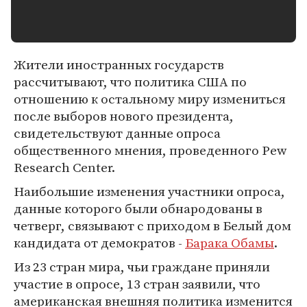
Жители иностранных государств
рассчитывают, что политика США по
отношению к остальному миру измениться
после выборов нового президента,
свидетельствуют данные опроса
общественного мнения, проведенного Pew
Research Center.
Наибольшие изменения участники опроса,
данные которого были обнародованы в
четверг, связывают с приходом в Белый дом
кандидата от демократов -
Барака Обамы
.
Из 23 стран мира, чьи граждане приняли
участие в опросе, 13 стран заявили, что
американская внешняя политика изменится