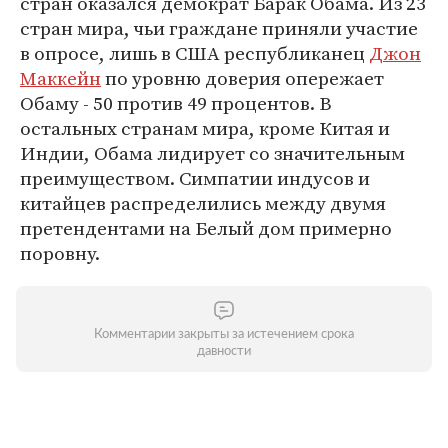
стран оказался демократ Барак Обама. Из 23
стран мира, чьи граждане приняли участие
в опросе, лишь в США республиканец
Джон
Маккейн
по уровню доверия опережает
Обаму - 50 против 49 процентов. В
остальных странам мира, кроме Китая и
Индии, Обама лидирует со значительным
преимуществом. Симпатии индусов и
китайцев распределились между двумя
претендентами на Белый дом примерно
поровну.
Комментарии закрыты за истечением срока
давности