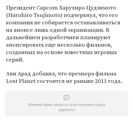
Президент Capcom Харухиро Цудзимото
(Haruhiro Tsujimoto) подчеркнул, что его
компания не собирается останавливаться
на анонсе лишь одной экранизации. В
дальнейшем разработчики планируют
анонсировать еще несколько фильмов,
созданных на основе известных игровых
серий.
Ави Арад добавил, что премьера фильма
Lost Planet состоится не раньше 2011 года.
Комментарии закрыты за истечением срока
давности