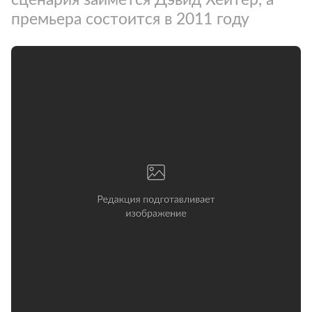
премьера состоится в 2011 году