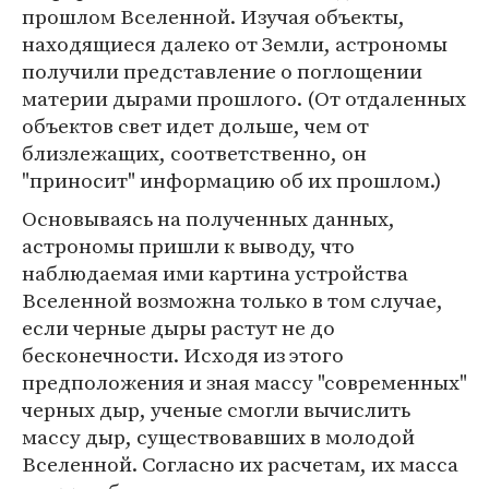
прошлом Вселенной. Изучая объекты,
находящиеся далеко от Земли, астрономы
получили представление о поглощении
материи дырами прошлого. (От отдаленных
объектов свет идет дольше, чем от
близлежащих, соответственно, он
"приносит" информацию об их прошлом.)
Основываясь на полученных данных,
астрономы пришли к выводу, что
наблюдаемая ими картина устройства
Вселенной возможна только в том случае,
если черные дыры растут не до
бесконечности. Исходя из этого
предположения и зная массу "современных"
черных дыр, ученые смогли вычислить
массу дыр, существовавших в молодой
Вселенной. Согласно их расчетам, их масса