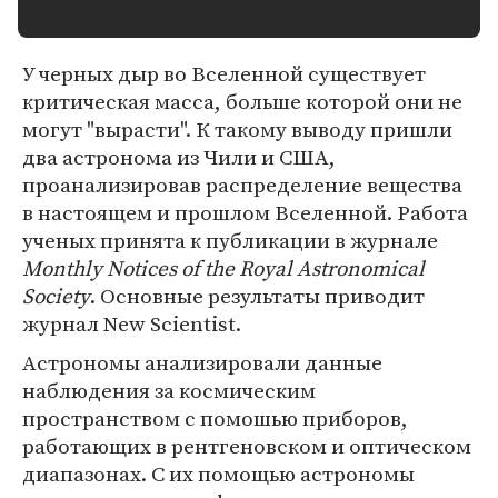
У черных дыр во Вселенной существует
критическая масса, больше которой они не
могут "вырасти". К такому выводу пришли
два астронома из Чили и США,
проанализировав распределение вещества
в настоящем и прошлом Вселенной. Работа
ученых принята к публикации в журнале
Monthly Notices of the Royal Astronomical
Society
. Основные результаты приводит
журнал New Scientist.
Астрономы анализировали данные
наблюдения за космическим
пространством с помошью приборов,
работающих в рентгеновском и оптическом
диапазонах. С их помощью астрономы