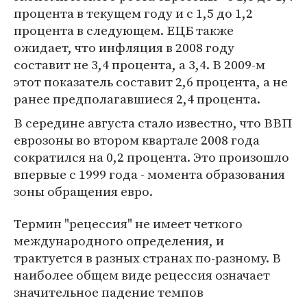
процента в текущем году и с 1,5 до 1,2
процента в следующем. ЕЦБ также
ожидает, что инфляция в 2008 году
составит не 3,4 процента, а 3,4. В 2009-м
этот показатель составит 2,6 процента, а не
ранее предполагавшиеся 2,4 процента.
В середине августа стало известно, что ВВП
еврозоны во втором квартале 2008 года
сократился на 0,2 процента. Это произошло
впервые с 1999 года - момента образования
зоны обращения евро.
Термин "рецессия" не имеет четкого
международного определения, и
трактуется в разных странах по-разному. В
наиболее общем виде рецессия означает
значительное падение темпов