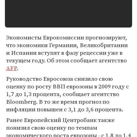
Экономисты Еврокомиссии прогнозируют,
что экономики Германии, Великобритании
и Испании вступят в фазу рецессии уже в
текущем году. Об этом сообщает агентство
AFP
.
Руководство Евросоюза снизило свою
оценку по росту ВВП еврозоны в 2009 году с
1,7 до 1,3 процента, сообщает агентство
Bloomberg. В то же время прогноз по
инфляции повышен с 3,1 до 3,6 процента.
Ранее Европейский Центробанк также
понизил свою оценку по темпам
экономического роста еврозоны - с 1,8 до 1,4