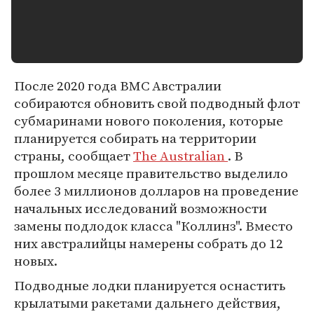
После 2020 года ВМС Австралии
собираются обновить свой подводный флот
субмаринами нового поколения, которые
планируется собирать на территории
страны, сообщает
The Australian
. В
прошлом месяце правительство выделило
более 3 миллионов долларов на проведение
начальных исследований возможности
замены подлодок класса "Коллинз". Вместо
них австралийцы намерены собрать до 12
новых.
Подводные лодки планируется оснастить
крылатыми ракетами дальнего действия,