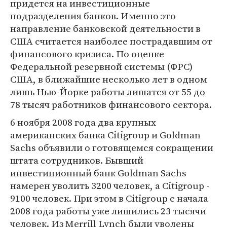
придется на инвестиционные
подразделения банков. Именно это
направление банковской деятельности в
США считается наиболее пострадавшим от
финансового кризиса. По оценке
Федеральной резервной системы (ФРС)
США, в ближайшие несколько лет в одном
лишь Нью-Йорке работы лишатся от 55 до
78 тысяч работников финансового сектора.
6 ноября 2008 года два крупных
американских банка Citigroup и Goldman
Sachs объявили о готовящемся сокращении
штата сотрудников. Бывший
инвестиционный банк Goldman Sachs
намерен уволить 3200 человек, а Citigroup -
9100 человек. При этом в Citigroup с начала
2008 года работы уже лишились 23 тысячи
человек. Из Merrill Lynch были уволены