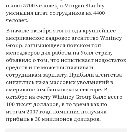
около 5700 человек, а Morgan Stanley
уменьшил штат сотрудников на 4400
человек.
В начале октября этого года крупнейшее
американское кадровое агентство Whitney
Group, занимающееся поиском топ-
менеджеров для работы на Уолл-стрит,
объявило о том, что испытывает недостаток
средств и не может выплачивать
сотрудникам зарплату. Прибыли агентства
снизились из-за массовых увольнений в
американском банковском секторе. В
октябре на счету Whitney Group было всего
100 тысяч долларов, в то время как по
итогам 2007 года компания получила
прибыль в 30 миллионов долларов.