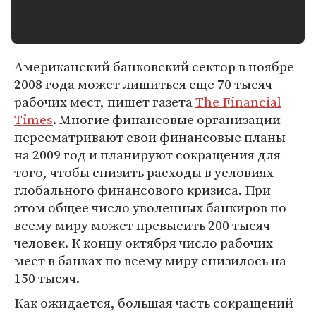
Американский банковский сектор в ноябре
2008 года может лишиться еще 70 тысяч
рабочих мест, пишет газета
The Financial
Times
. Многие финансовые организации
пересматривают свои финансовые планы
на 2009 год и планируют сокращения для
того, чтобы снизить расходы в условиях
глобального финансового кризиса. При
этом общее число уволенных банкиров по
всему миру может превысить 200 тысяч
человек. К концу октября число рабочих
мест в банках по всему миру снизилось на
150 тысяч.
Как ожидается, большая часть сокращений