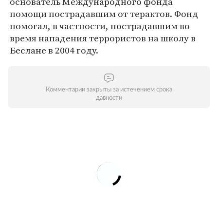
основатель Международного фонда
помощи пострадавшим от терактов. Фонд
помогал, в частности, пострадавшим во
время нападения террористов на школу в
Беслане в 2004 году.
Комментарии закрыты за истечением срока
давности