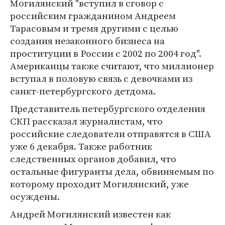
Могилянский "вступил в сговор с
российским гражданином Андреем
Тарасовым и тремя другими с целью
создания незаконного бизнеса на
проституции в России с 2002 по 2004 год".
Американцы также считают, что миллионер
вступал в половую связь с девочками из
санкт-петербургского детдома.
Представитель петербургского отделения
СКП рассказал журналистам, что
российские следователи отправятся в США
уже 6 декабря. Также работник
следственных органов добавил, что
остальные фигуранты дела, обвиняемым по
которому проходит Могилянский, уже
осуждены.
Андрей Могилянский известен как