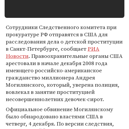
Сотрудники Следственного комитета при
прокуратуре РФ отправятся в США для
расследования дела о детской проституции
в Санкт-Петербурге, сообщает
РИА
Новости
. Правоохранительные органы США
арестовали в начале декабря 2008 года
имеющего российско-американское
гражданство миллионера Андрея
Могилянского, который, уверена полиция,
вовлекал в занятие проституцией
несовершеннолетних девочек-сирот.
Официальное обвинение Могилянскому
было обнародовано властями США в
четверг, 4 декабря. По версии следствия,