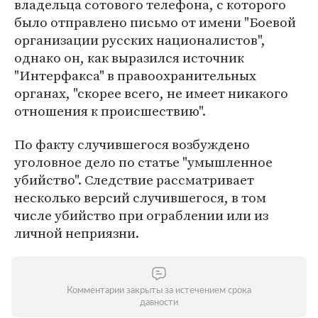
владельца сотового телефона, с которого
было отправлено письмо от имени "Боевой
организации русских националистов",
однако он, как выразился источник
"Интерфакса" в правоохранительных
органах, "скорее всего, не имеет никакого
отношения к происшествию".
По факту случившегося возбуждено
уголовное дело по статье "умышленное
убийство". Следствие рассматривает
несколько версий случившегося, в том
числе убийство при ограблении или из
личной неприязни.
Комментарии закрыты за истечением срока
давности