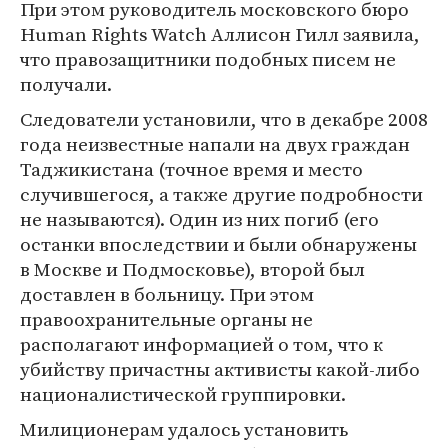
При этом руководитель московского бюро
Human Rights Watch Аллисон Гилл заявила,
что правозащитники подобных писем не
получали.
Следователи установили, что в декабре 2008
года неизвестные напали на двух граждан
Таджикистана (точное время и место
случившегося, а также другие подробности
не называются). Один из них погиб (его
останки впоследствии и были обнаружены
в Москве и Подмосковье), второй был
доставлен в больницу. При этом
правоохранительные органы не
располагают информацией о том, что к
убийству причастны активисты какой-либо
националистической группировки.
Милиционерам удалось установить