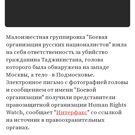
Малоизвестная группировка "Боевая
организация русских националистов" взяла
на себя ответственность за убийство
гражданина Таджикистана, голова
которого была обнаружена на западе
Москвы, а тело - в Подмосковье.
Электронное письмо с фотографией головы
и сообщением от имени "Боевой
организации" получили представители
правозащитной организации Human Rights
Watch, сообщает "
Интерфакс
" со ссылкой
на источник в правоохранительных
органах.