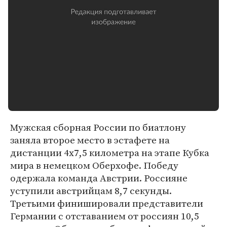
Мужская сборная России по биатлону
заняла второе место в эстафете на
дистанции 4х7,5 километра на этапе Кубка
мира в немецком Оберхофе. Победу
одержала команда Австрии. Россияне
уступили австрийцам 8,7 секунды.
Третьими финишировали представители
Германии с отставанием от россиян 10,5