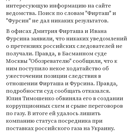
интересующую информацию на сайте
ведомства. Поиск по словам "Фирташ" и
"Фурсин" не дал никаких результатов.
В офисах Дмитрия Фирташа и Ивана
Фурсина заявили, что никаких уведомлений
о претензиях российских следователей не
получали. Правда, в Басманном суде
Москвы "Обозревателю" сообщили, что к
ним поступило некое ходатайство об
ужесточении позиции следствия в
отношении Фирташа и Фурсина. Правда,
подробности суд сообщать отказался.
Юлия Тимошенко обвиняла его в создании
коррупционных схем и срыве переговоров
по газу. В итоге ей удалось лишить
компанию статуса посредника при
поставках российского газа на Украину.