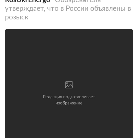
утверждает, что в России объявлены в
розыск