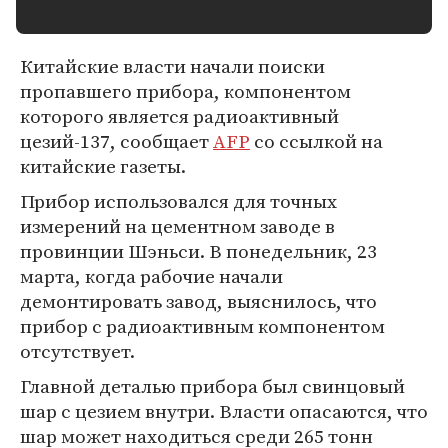
Китайские власти начали поиски
пропавшего прибора, компонентом
которого является радиоактивный
цезий-137, сообщает
AFP
со ссылкой на
китайские газеты.
Прибор использовался для точных
измерений на цементном заводе в
провинции Шэньси. В понедельник, 23
марта, когда рабочие начали
демонтировать завод, выяснилось, что
прибор с радиоактивным компонентом
отсутствует.
Главной деталью прибора был свинцовый
шар с цезием внутри. Власти опасаются, что
шар может находиться среди 265 тонн