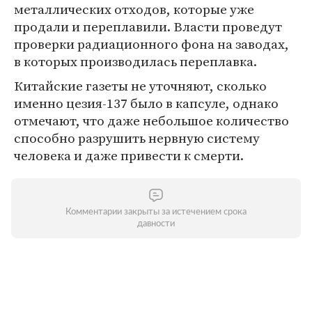
металлических отходов, которые уже
продали и переплавили. Власти проведут
проверки радиационного фона на заводах,
в которых производилась переплавка.
Китайские газеты не уточняют, сколько
именно цезия-137 было в капсуле, однако
отмечают, что даже небольшое количество
способно разрушить нервную систему
человека и даже привести к смерти.
Комментарии закрыты за истечением срока
давности