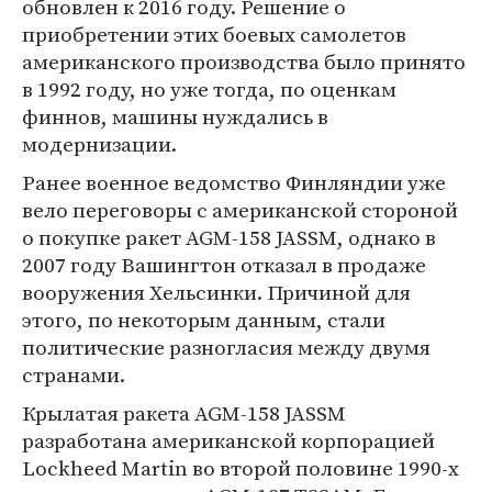
обновлен к 2016 году. Решение о
приобретении этих боевых самолетов
американского производства было принято
в 1992 году, но уже тогда, по оценкам
финнов, машины нуждались в
модернизации.
Ранее военное ведомство Финляндии уже
вело переговоры с американской стороной
о покупке ракет AGM-158 JASSM, однако в
2007 году Вашингтон отказал в продаже
вооружения Хельсинки. Причиной для
этого, по некоторым данным, стали
политические разногласия между двумя
странами.
Крылатая ракета AGM-158 JASSM
разработана американской корпорацией
Lockheed Martin во второй половине 1990-х