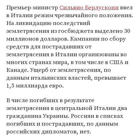
Премьер-министр
Сильвио Берлускони
ввел
в Италии режим чрезвычайного положения.
На ликвидацию последствий
землетрясения из госбюджета выделено 30
миллионов долларов. Кампании по сбору
средств для пострадавших от
землетрясения в Италии организованы во
многих странах мира, в том числе в США и
Канаде. Ущерб от землетрясения, по
данным итальянских властей, превышает
1,5 миллиарда евро.
В числе погибших в результате
землетрясения в центральной Италии два
гражданина Украины. Россиян в списках
погибших и пострадавших, по данным
российских дипломатов, нет.