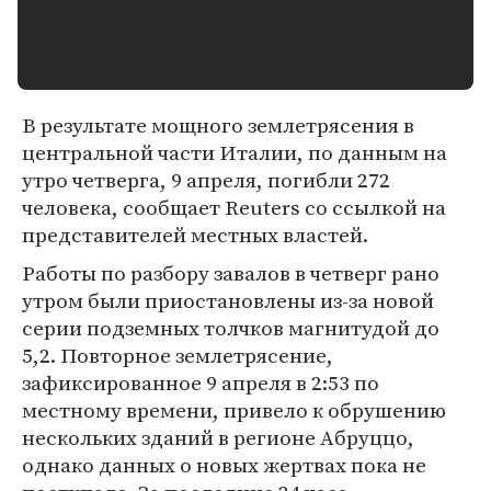
В результате мощного землетрясения в
центральной части Италии, по данным на
утро четверга, 9 апреля, погибли 272
человека, сообщает Reuters со ссылкой на
представителей местных властей.
Работы по разбору завалов в четверг рано
утром были приостановлены из-за новой
серии подземных толчков магнитудой до
5,2. Повторное землетрясение,
зафиксированное 9 апреля в 2:53 по
местному времени, привело к обрушению
нескольких зданий в регионе Абруццо,
однако данных о новых жертвах пока не