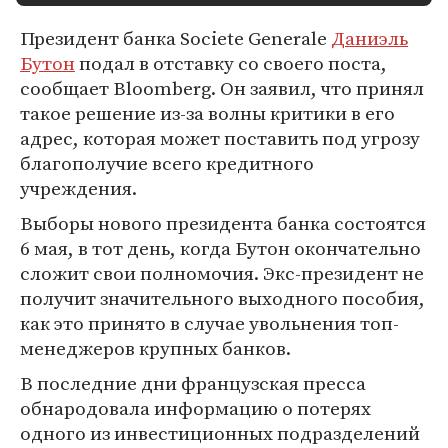
Президент банка Societe Generale
Даниэль
Бутон
подал в отставку со своего поста,
сообщает Bloomberg. Он заявил, что принял
такое решение из-за волны критики в его
адрес, которая может поставить под угрозу
благополучие всего кредитного
учреждения.
Выборы нового президента банка состоятся
6 мая, в тот день, когда Бутон окончательно
сложит свои полномочия. Экс-президент не
получит значительного выходного пособия,
как это принято в случае увольнения топ-
менеджеров крупных банков.
В последние дни французская пресса
обнародовала информацию о потерях
одного из инвестиционных подразделений