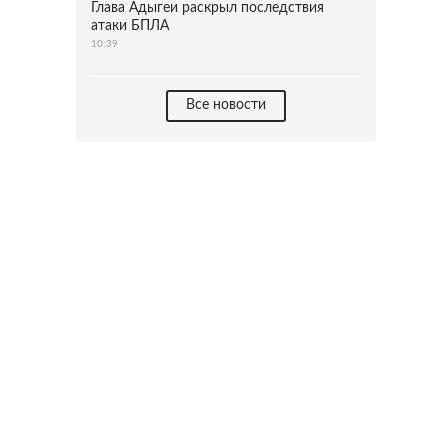
Глава Адыгеи раскрыл последствия
атаки БПЛА
10:39
Все новости