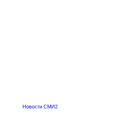
Новости СМИ2