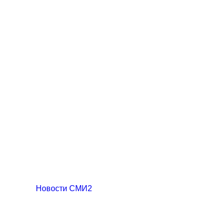
Новости СМИ2