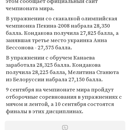
этом сообщает официальный сайт
чемпионата мира.
В упражнении со скакалкой олимпийская
чемпионка Пекина-2008 набрала 28,350
балла. Кондакова получила 27,825 балла, а
занявшая третье место украинка Анна
Бессонова - 27,575 балла.
В упражнении с обручем Канаева
заработала 28,325 балла. Кондакова
получила 28,225 балла, Мелитина Станюта
из Белоруссии набрала 27,150 балла.
9 сентября на чемпионате мира пройдут
отборочные соревнования в упражнениях с
мячом и лентой, а 10 сентября состоятся
финалы в этих дисциплинах.