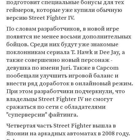
подготовит специальные бонусы для тех
геймеров, которые уже купили обычную
версию Street Fighter IV.
По словам разработчиков, в новой игре
появятся не менее восьми дополнительных
бойцов. Среди них будут уже знакомые
поклонникам сериала T. Hawk и Dee Jay, а
также совершенно новый персонаж -
девушка по имени Juri. Также в Capcom
пообещали улучшить игровой баланс и
внести ряд доработок в онлайновый режим.
При этом разработчики подчеркнули, что
владельцы Street Fighter IV не смогут
сражаться по сети с обладателями
"суперверсии" файтинга.
Четвертая часть Street Fighter вышла в
Японии на аркадных автоматах в 2008 году.