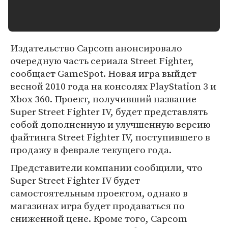
Издательство Capcom анонсировало
очередную часть сериала Street Fighter,
сообщает GameSpot. Новая игра выйдет
весной 2010 года на консолях PlayStation 3 и
Xbox 360. Проект, получивший название
Super Street Fighter IV, будет представлять
собой дополненную и улучшенную версию
файтинга Street Fighter IV, поступившего в
продажу в феврале текущего года.
Представители компании сообщили, что
Super Street Fighter IV будет
самостоятельным проектом, однако в
магазинах игра будет продаваться по
сниженной цене. Кроме того, Capcom