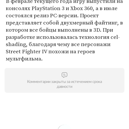
В феврале текущего года игру выпустили на
консолях PlayStation 3 и Xbox 360, а в июле
состоялся релиз PC-версии. Проект
представляет собой двухмерный файтинг, в
котором все бойцы выполнены в 3D. При
разработке использовалась технология cel-
shading, благодаря чему все персонажи
Street Fighter IV похожи на героев
мультфильма.
Комментарии закрыты за истечением срока
давности