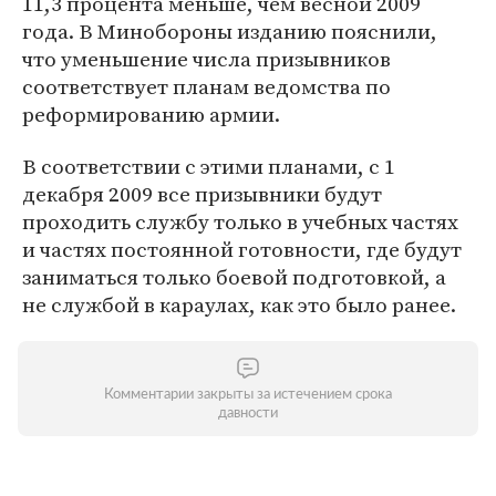
11,3 процента меньше, чем весной 2009
года. В Минобороны изданию пояснили,
что уменьшение числа призывников
соответствует планам ведомства по
реформированию армии.
В соответствии с этими планами, с 1
декабря 2009 все призывники будут
проходить службу только в учебных частях
и частях постоянной готовности, где будут
заниматься только боевой подготовкой, а
не службой в караулах, как это было ранее.
Комментарии закрыты за истечением срока
давности