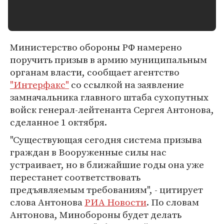
Министерство обороны РФ намерено
поручить призыв в армию муниципальным
органам власти, сообщает агентство
"Интерфакс"
со ссылкой на заявление
замначальника главного штаба сухопутных
войск генерал-лейтенанта Сергея Антонова,
сделанное 1 октября.
"Существующая сегодня система призыва
граждан в Вооруженные силы нас
устраивает, но в ближайшие годы она уже
перестанет соответствовать
предъявляемым требованиям", - цитирует
слова Антонова
РИА Новости
. По словам
Антонова, Минобороны будет делать