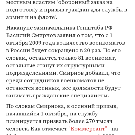
местным властям "оборонный заказ на
подготовку и призыв граждан для службы в
армии и на флоте".
Накануне замначальника Генштаба РФ
Василий Смирнов заявил о том, что с 1
октября 2009 года количество военкоматов
в России будет сокращено в 20 раз. По его
словам, останется только 81 военкомат,
остальные станут их структурными
подразделениями. Смирнов добавил, что
среди сотрудников военкоматов не
останется военных, все должности будут
занимать гражданские специалисты.
По словам Смирнова, в осенний призыв,
начавшийся 1 октября, на службу
планируется призвать более 270 тысяч
человек. Как отмечает
"Коммерсант"
- на