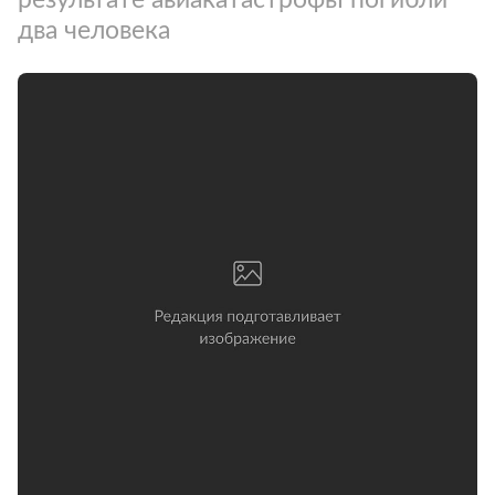
два человека