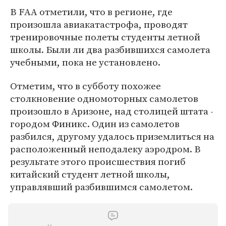
В FAA отметили, что в регионе, где
произошла авиакатастрофа, проводят
тренировочные полеты студенты летной
школы. Были ли два разбившихся самолета
учебными, пока не установлено.
Отметим, что в субботу похожее
столкновение одномоторных самолетов
произошло в Аризоне, над столицей штата -
городом Финикс. Один из самолетов
разбился, другому удалось приземлиться на
расположенный неподалеку аэродром. В
результате этого происшествия погиб
китайский студент летной школы,
управлявший разбившимся самолетом.