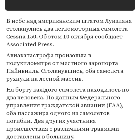
В небе над американским штатом Луизиана
столкнулись два легкомоторных самолета
Cessna 150. Об этом 10 октября сообщает
Associated Press.
Авиакатастрофа произошла в
полукилометре от местного аэропорта
Пайнвилль. Столкнувшись, оба самолета
рухнули на лесной массив.
На борту каждого самолета находилось по
два человека. По данным Федерального
управления гражданской авиации (FAA),
оба пассажира одного из самолетов
погибли. Два других участника
происшествия с различными травмами
доставлены в больницу.