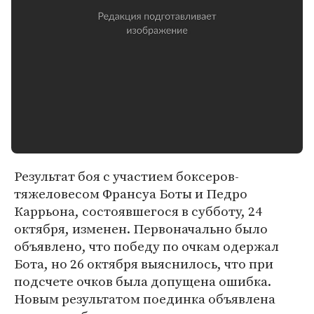
Результат боя с участием боксеров-
тяжеловесом Франсуа Боты и Педро
Каррьона, состоявшегося в субботу, 24
октября, изменен. Первоначально было
объявлено, что победу по очкам одержал
Бота, но 26 октября выяснилось, что при
подсчете очков была допущена ошибка.
Новым результатом поединка объявлена