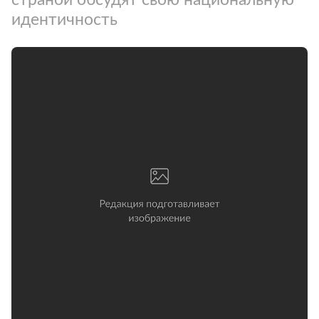
идентичность