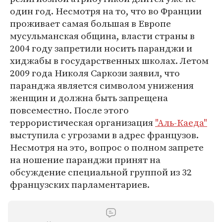
один год. Несмотря на то, что во Франции
проживает самая большая в Европе
мусульманская община, власти страны в
2004 году запретили носить паранджи и
хиджабы в государственных школах. Летом
2009 года Николя Саркози заявил, что
паранджа является символом унижения
женщин и должна быть запрещена
повсеместно. После этого
террористическая организация
"Аль-Каеда"
выступила с угрозами в адрес французов.
Несмотря на это, вопрос о полном запрете
на ношение паранджи принят на
обсуждение специальной группой из 32
французских парламентариев.