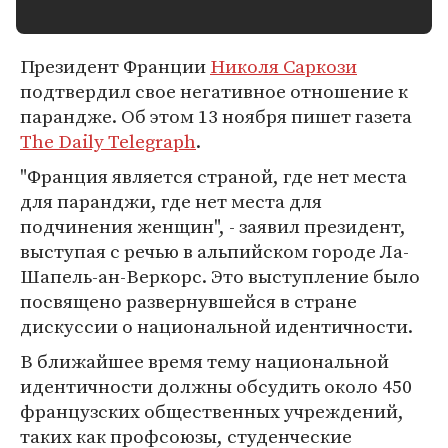
Президент Франции
Николя Саркози
подтвердил свое негативное отношение к
парандже. Об этом 13 ноября пишет газета
The Daily Telegraph
.
"Франция является страной, где нет места
для паранджи, где нет места для
подчинения женщин", - заявил президент,
выступая с речью в альпийском городе Ла-
Шапель-ан-Веркорс. Это выступление было
посвящено развернувшейся в стране
дискуссии о национальной идентичности.
В ближайшее время тему национальной
идентичности должны обсудить около 450
французских общественных учреждений,
таких как профсоюзы, студенческие