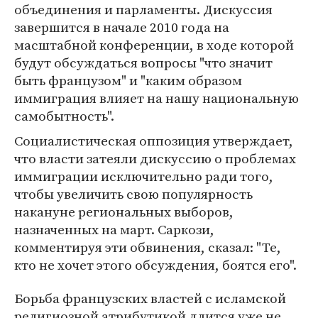
объединения и парламенты. Дискуссия
завершится в начале 2010 года на
масштабной конференции, в ходе которой
будут обсуждаться вопросы "что значит
быть французом" и "каким образом
иммиграция влияет на нашу национальную
самобытность".
Социалистическая оппозиция утверждает,
что власти затеяли дискуссию о проблемах
иммиграции исключительно ради того,
чтобы увеличить свою популярность
накануне региональных выборов,
назначенных на март. Саркози,
комментируя эти обвинения, сказал: "Те,
кто не хочет этого обсуждения, боятся его".
Борьба французских властей с исламской
религиозной атрибутикой длится уже не