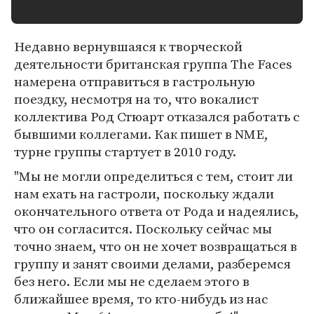
Недавно вернувшаяся к творческой
деятельности британская группа The Faces
намерена отправиться в гастрольную
поездку, несмотря на то, что вокалист
коллектива Род Стюарт отказался работать с
бывшими коллегами. Как пишет в NME,
турне группы стартует в 2010 году.
"Мы не могли определиться с тем, стоит ли
нам ехать на гастроли, поскольку ждали
окончательного ответа от Рода и надеялись,
что он согласится. Поскольку сейчас мы
точно знаем, что он не хочет возвращаться в
группу и занят своими делами, разберемся
без него. Если мы не сделаем этого в
ближайшее время, то кто-нибудь из нас