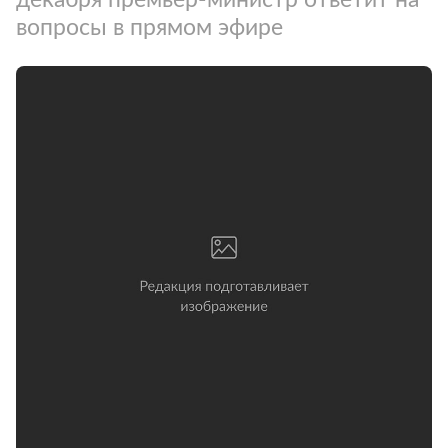
вопросы в прямом эфире