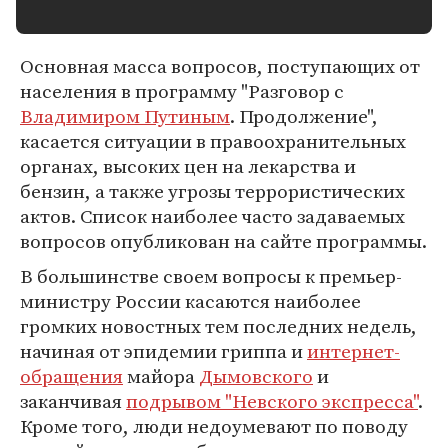
Основная масса вопросов, поступающих от
населения в программу "Разговор с
Владимиром Путиным
. Продолжение",
касается ситуации в правоохранительных
органах, высоких цен на лекарства и
бензин, а также угрозы террористических
актов. Список наиболее часто задаваемых
вопросов опубликован на сайте программы.
В большинстве своем вопросы к премьер-
министру России касаются наиболее
громких новостных тем последних недель,
начиная от эпидемии гриппа и
интернет-
обращения
майора
Дымовского
и
заканчивая
подрывом "Невского экспресса"
.
Кроме того, люди недоумевают по поводу