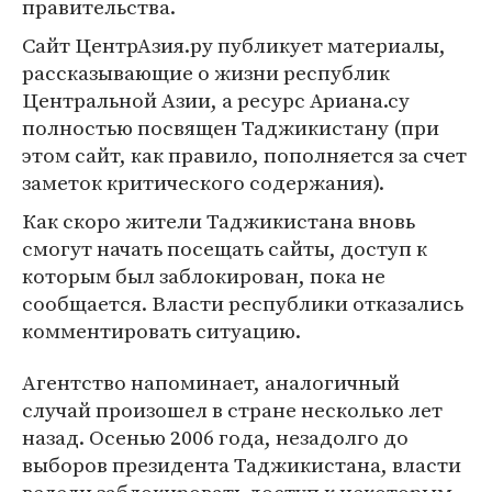
правительства.
Сайт ЦентрАзия.ру публикует материалы,
рассказывающие о жизни республик
Центральной Азии, а ресурс Ариана.су
полностью посвящен Таджикистану (при
этом сайт, как правило, пополняется за счет
заметок критического содержания).
Как скоро жители Таджикистана вновь
смогут начать посещать сайты, доступ к
которым был заблокирован, пока не
сообщается. Власти республики отказались
комментировать ситуацию.
Агентство напоминает, аналогичный
случай произошел в стране несколько лет
назад. Осенью 2006 года, незадолго до
выборов президента Таджикистана, власти